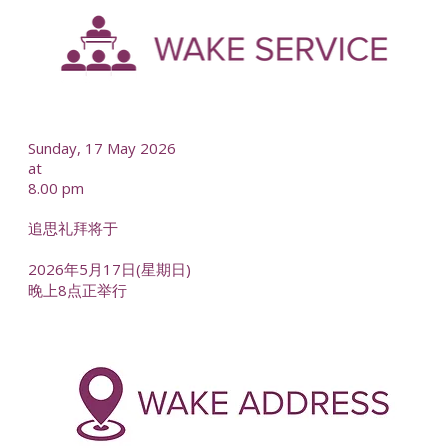
--
Sunday, 17 May 2026
at
8.00 pm
追思礼拜将于
2026年5月17日(星期日)
晚上8点正举行
-