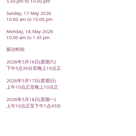
5.30 pm to 10.00 pm
Sunday, 17 May 2026
10.00 am to 10.00 pm
Monday, 18 May 2026
10.00 am to 1.45 pm
探访时间
2026年5月16日(星期六)
下午5点30分至晚上10点正
2026年5月17日(星期日)
上午10点正至晚上10点正
2026年5月18日(星期一)
上午10点正至下午1点45分
-