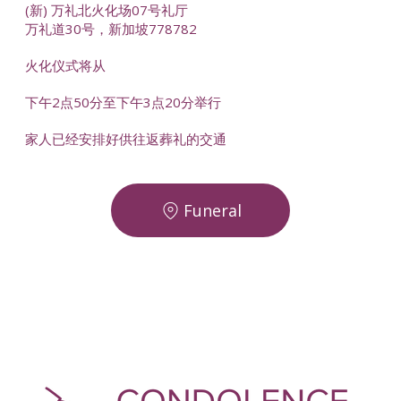
(新) 万礼北火化场07号礼厅
万礼道30号，新加坡778782
火化仪式将从
下午2点50分至下午3点20分举行
家人已经安排好供往返葬礼的交通
Funeral