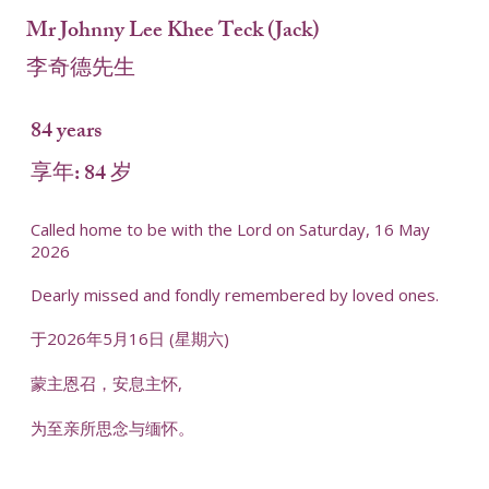
Mr Johnny Lee Khee Teck (Jack)
李奇德先生
84 years
享年: 84 岁
Called home to be with the Lord on Saturday, 16 May
2026
Dearly missed and fondly remembered by loved ones.
于2026年5月16日 (星期六)
蒙主恩召，安息主怀,
为至亲所思念与缅怀。