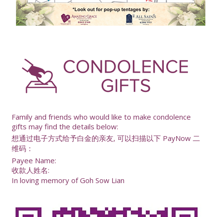
-
Family and friends who would like to make condolence
gifts may find the details below:
想通过电子方式给予白金的亲友, 可以扫描以下 PayNow 二
维码：
Payee Name:
收款人姓名:
In loving memory of Goh Sow Lian