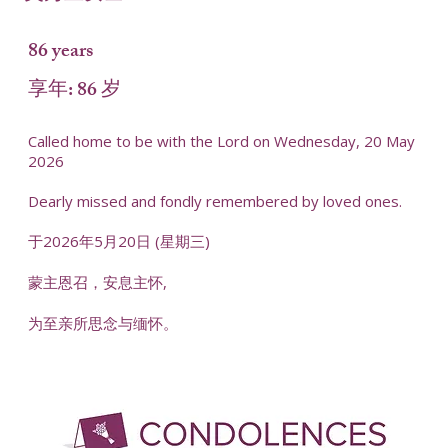
86 years
享年: 86 岁
Called home to be with the Lord on Wednesday, 20 May
2026
Dearly missed and fondly remembered by loved ones.
于2026年5月20日 (星期三)
蒙主恩召，安息主怀,
为至亲所思念与缅怀。