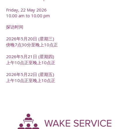
Friday, 22 May 2026
10.00 am to 10.00 pm
探访时间
2026年5月20日 (星期三)
傍晚7点30分至晚上10点正
2026年5月21日 (星期四)
上午10点正至晚上10点正
2026年5月22日 (星期五)
上午10点正至晚上10点正
-