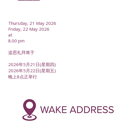
--
Thursday, 21 May 2026
Friday, 22 May 2026
at
8.00 pm
追思礼拜将于
2026年5月21日(星期四)
2026年5月22日(星期五)
晚上8点正举行
-
--