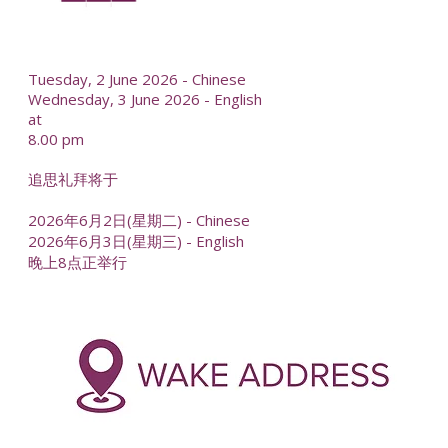
--
Tuesday, 2 June 2026 - Chinese
Wednesday, 3 June 2026 - English
at
8.00 pm
追思礼拜将于
2026年6月2日(星期二) - Chinese
2026年6月3日(星期三) - English
晚上8点正举行
-
--