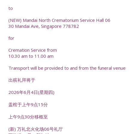
to
(NEW) Mandai North Crematorium Service Hall 06
30 Mandai Ave, Singapore 778782
for
Cremation Service from
10.30 am to 11.00 am
Transport will be provided to and from the funeral venue
出殡礼拜将于
2026年6月4日(星期四)
盖棺于上午9点15分
上午9点30分移柩至
(新) 万礼北火化场06号礼厅