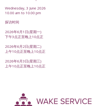
Wednesday, 3 June 2026
10.00 am to 10.00 pm
探访时间
2026年6月1日(星期一)
下午3点正至晚上10点正
2026年6月2日(星期二)
上午10点正至晚上10点正
2026年6月3日(星期三)
上午10点正至晚上10点正
-