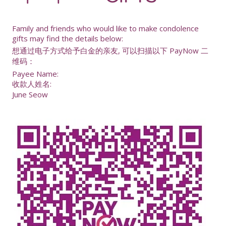
-
Family and friends who would like to make condolence
gifts may find the details below:
想通过电子方式给予白金的亲友, 可以扫描以下 PayNow 二
维码：
Payee Name:
收款人姓名:
June Seow