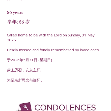
86 years
享年: 86 岁
Called home to be with the Lord on Sunday, 31 May
2026
Dearly missed and fondly remembered by loved ones.
于2026年5月31日 (星期日)
蒙主恩召，安息主怀,
为至亲所思念与缅怀。