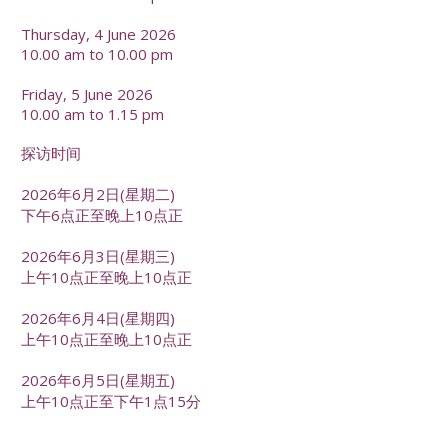
Thursday, 4 June 2026
10.00 am to 10.00 pm
Friday, 5 June 2026
10.00 am to 1.15 pm
探访时间
2026年6月2日(星期二)
下午6点正至晚上10点正
2026年6月3日(星期三)
上午10点正至晚上10点正
2026年6月4日(星期四)
上午10点正至晚上10点正
2026年6月5日(星期五)
上午10点正至下午1点15分