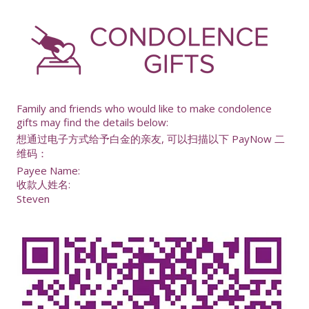
-
Family and friends who would like to make condolence
gifts may find the details below:
想通过电子方式给予白金的亲友, 可以扫描以下 PayNow 二
维码：
Payee Name:
收款人姓名:
Steven