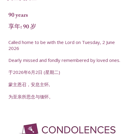
90 years
享年: 90 岁
Called home to be with the Lord on Tuesday, 2 June
2026
Dearly missed and fondly remembered by loved ones.
于2026年6月2日 (星期二)
蒙主恩召，安息主怀,
为至亲所思念与缅怀。