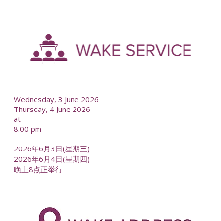
-
--
Wednesday, 3 June 2026
Thursday, 4 June 2026
at
8.00 pm
2026年6月3日(星期三)
2026年6月4日(星期四)
晚上8点正举行
-